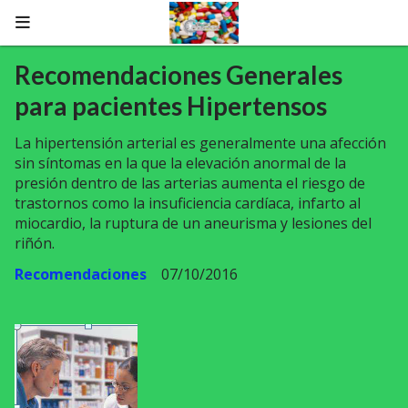
Recomendaciones Generales
para pacientes Hipertensos
La hipertensión arterial es generalmente una afección
sin síntomas en la que la elevación anormal de la
presión dentro de las arterias aumenta el riesgo de
trastornos como la insuficiencia cardíaca, infarto al
miocardio, la ruptura de un aneurisma y lesiones del
riñón.
Recomendaciones
07/10/2016