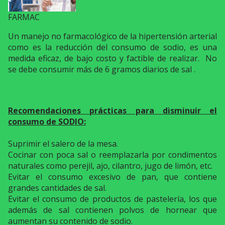
FARMAC
Un manejo no farmacológico de la hipertensión arterial
como es la reducción del consumo de sodio, es una
medida eficaz, de bajo costo y factible de realizar. No
se debe consumir más de 6 gramos diarios de sal .
Recomendaciones prácticas para disminuir el
consumo de SODIO:
Suprimir el salero de la mesa.
Cocinar con poca sal o reemplazarla por condimentos
naturales como perejil, ajo, cilantro, jugo de limón, etc.
Evitar el consumo excesivo de pan, que contiene
grandes cantidades de sal.
Evitar el consumo de productos de pastelería, los que
además de sal contienen polvos de hornear que
aumentan su contenido de sodio.