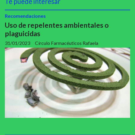
Te puede interesar
Recomendaciones
Uso de repelentes ambientales o
plaguicidas
31/01/2023
Círculo Farmacéuticos Rafaela