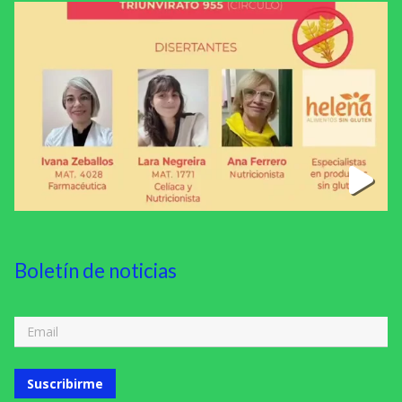
Boletín de noticias
Suscribirme