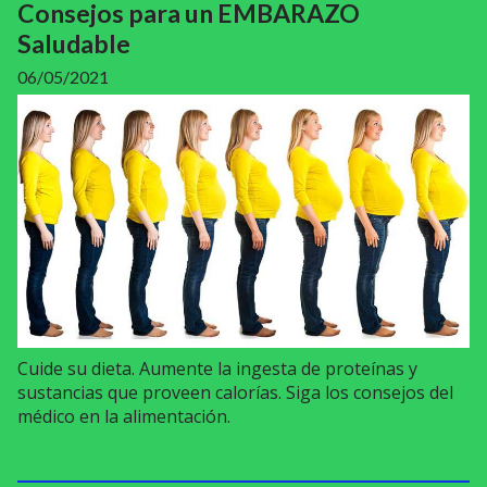
Consejos para un EMBARAZO
Saludable
06/05/2021
Cuide su dieta. Aumente la ingesta de proteínas y
sustancias que proveen calorías. Siga los consejos del
médico en la alimentación.