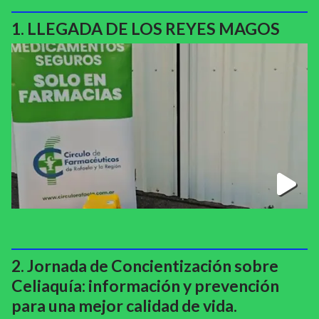
LLEGADA DE LOS REYES MAGOS
Jornada de Concientización sobre
Celiaquía: información y prevención
para una mejor calidad de vida.