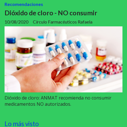
Recomendaciones
Dióxido de cloro - NO consumir
10/08/2020
Círculo Farmacéuticos Rafaela
Dióxido de cloro: ANMAT recomienda no consumir
medicamentos NO autorizados.
Lo más visto