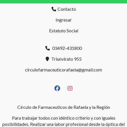
Contacto
Ingresar
Estatuto Social
03492-431800
Triunvirato 955
circulofarmaceuticorafaela@gmail.com
Círculo de Farmaceuticos de Rafaela y la Región
Para trabajar todos con idéntico criterio y con iguales
posibilidades. Realizar una labor profesional desde la óptica del