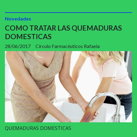
Novedades
COMO TRATAR LAS QUEMADURAS
DOMESTICAS
28/06/2017
Círculo Farmacéuticos Rafaela
QUEMADURAS DOMESTICAS