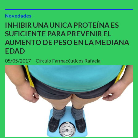
Novedades
INHIBIR UNA UNICA PROTEÍNA ES
SUFICIENTE PARA PREVENIR EL
AUMENTO DE PESO EN LA MEDIANA
EDAD
05/05/2017
Círculo Farmacéuticos Rafaela