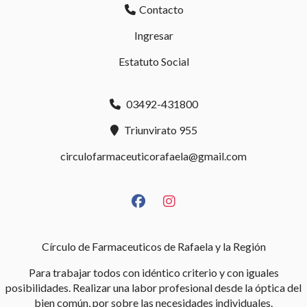
Contacto
Ingresar
Estatuto Social
03492-431800
Triunvirato 955
circulofarmaceuticorafaela@gmail.com
Círculo de Farmaceuticos de Rafaela y la Región
Para trabajar todos con idéntico criterio y con iguales
posibilidades. Realizar una labor profesional desde la óptica del
bien común, por sobre las necesidades individuales.