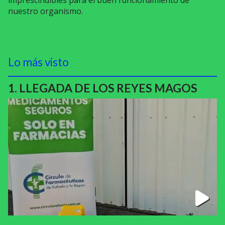
nuestro organismo.
Lo más visto
LLEGADA DE LOS REYES MAGOS