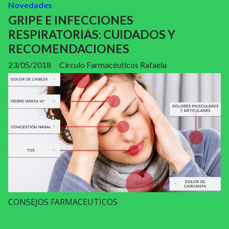
Novedades
GRIPE E INFECCIONES
RESPIRATORIAS: CUIDADOS Y
RECOMENDACIONES
23/05/2018
Círculo Farmacéuticos Rafaela
CONSEJOS FARMACEUTICOS