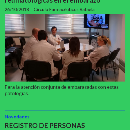
reumatológicas en el embarazo
26/10/2018
Círculo Farmacéuticos Rafaela
Para la atención conjunta de embarazadas con estas
patologías.
Novedades
REGISTRO DE PERSONAS