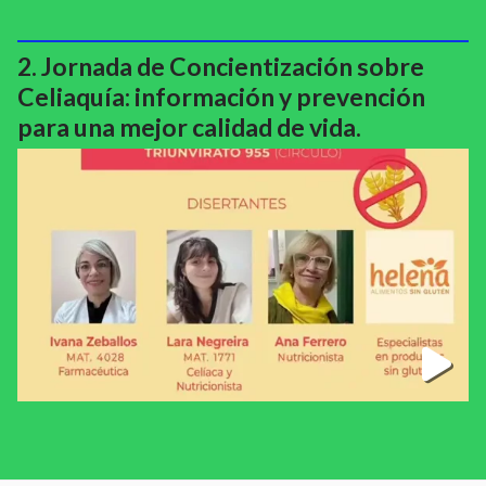
Jornada de Concientización sobre
Celiaquía: información y prevención
para una mejor calidad de vida.