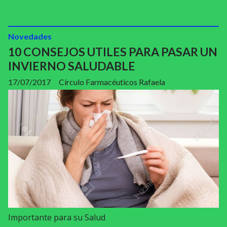
Novedades
10 CONSEJOS UTILES PARA PASAR UN
INVIERNO SALUDABLE
17/07/2017
Círculo Farmacéuticos Rafaela
Importante para su Salud