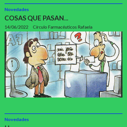
Novedades
COSAS QUE PASAN...
14/06/2022
Círculo Farmacéuticos Rafaela
Novedades