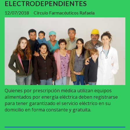
ELECTRODEPENDIENTES
12/07/2018
Círculo Farmacéuticos Rafaela
Quienes por prescripción médica utilizan equipos
alimentados por energía eléctrica deben registrarse
para tener garantizado el servicio eléctrico en su
domicilio en forma constante y gratuita.