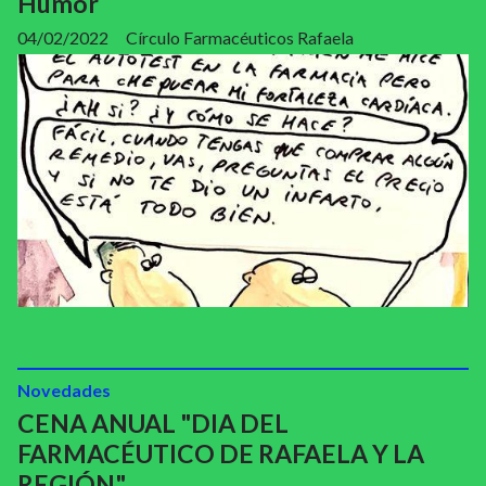
Humor
04/02/2022
Círculo Farmacéuticos Rafaela
Novedades
CENA ANUAL "DIA DEL
FARMACÉUTICO DE RAFAELA Y LA
REGIÓN"