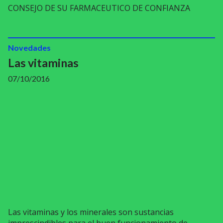
CONSEJO DE SU FARMACEUTICO DE CONFIANZA
Novedades
Las vitaminas
07/10/2016
Las vitaminas y los minerales son sustancias
imprescindibles para el buen funcionamiento de