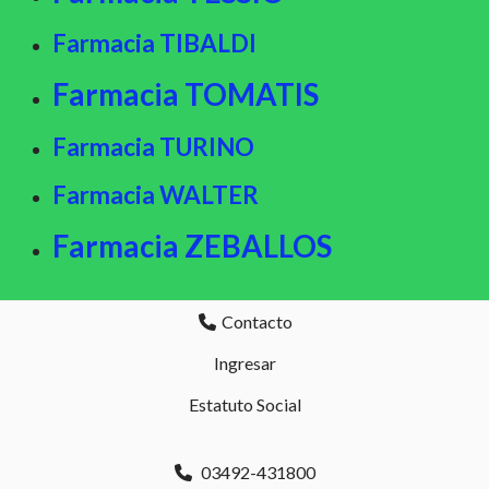
Farmacia TIBALDI
Farmacia TOMATIS
Farmacia TURINO
Farmacia WALTER
Farmacia ZEBALLOS
Contacto
Ingresar
Estatuto Social
03492-431800