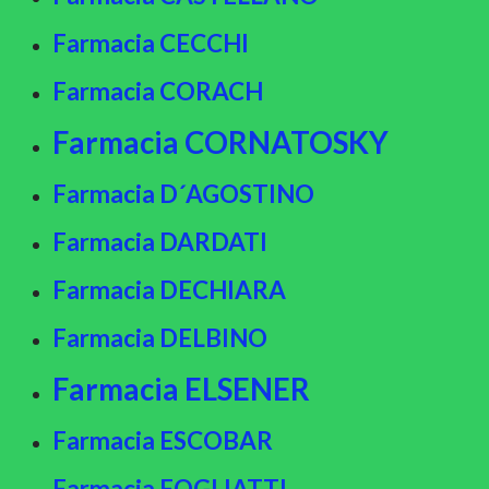
Farmacia CECCHI
Farmacia CORACH
Farmacia CORNATOSKY
Farmacia D´AGOSTINO
Farmacia DARDATI
Farmacia DECHIARA
Farmacia DELBINO
Farmacia ELSENER
Farmacia ESCOBAR
Farmacia FOGLIATTI