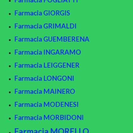
Farmacia GIORGIS
Farmacia GRIMALDI
Farmacia GUEMBERENA
Farmacia INGARAMO
Farmacia LEIGGENER
Farmacia LONGONI
Farmacia MAINERO
Farmacia MODENESI
Farmacia MORBIDONI
Farmacia MORELLO