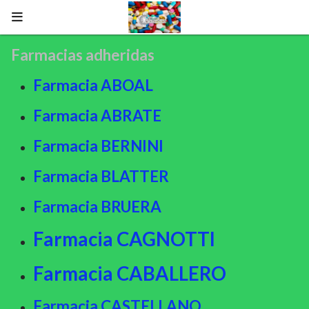
Farmacias adheridas
Farmacia ABOAL
Farmacia ABRATE
Farmacia BERNINI
Farmacia BLATTER
Farmacia BRUERA
Farmacia CAGNOTTI
Farmacia CABALLERO
Farmacia CASTELLANO