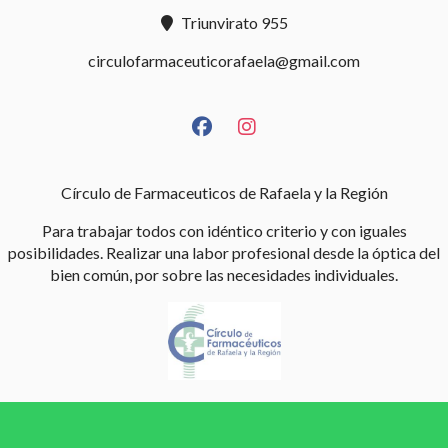
Triunvirato 955
circulofarmaceuticorafaela@gmail.com
Círculo de Farmaceuticos de Rafaela y la Región
Para trabajar todos con idéntico criterio y con iguales
posibilidades. Realizar una labor profesional desde la óptica del
bien común, por sobre las necesidades individuales.