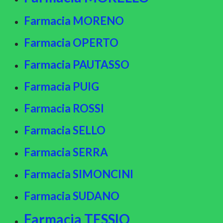
Farmacia MORENO
Farmacia OPERTO
Farmacia PAUTASSO
Farmacia PUIG
Farmacia ROSSI
Farmacia SELLO
Farmacia SERRA
Farmacia SIMONCINI
Farmacia SUDANO
Farmacia TESSIO