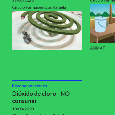
31/01/2023
Círculo Farmacéuticos Rafaela
ANMAT
Recomendaciones
Dióxido de cloro - NO
consumir
10/08/2020