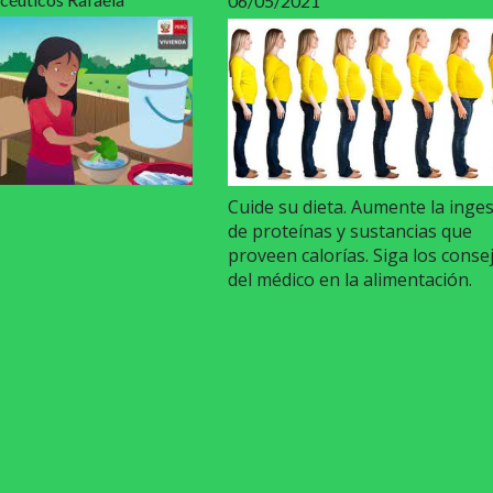
06/05/2021
Cuide su dieta. Aumente la inge
de proteínas y sustancias que
proveen calorías. Siga los conse
del médico en la alimentación.