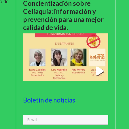
o de
Concientización sobre
Celiaquía: información y
prevención para una mejor
calidad de vida.
Boletín de noticias